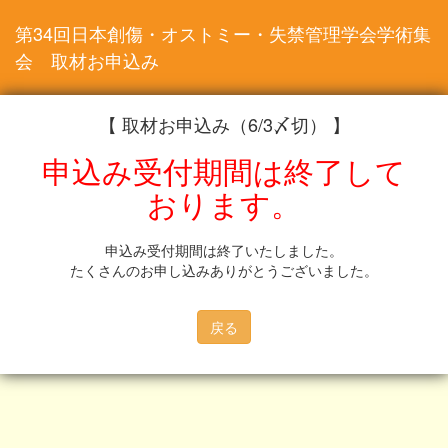
第34回日本創傷・オストミー・失禁管理学会学術集
会 取材お申込み
【 取材お申込み（6/3〆切） 】
申込み受付期間は終了して
おります。
申込み受付期間は終了いたしました。
たくさんのお申し込みありがとうございました。
戻る